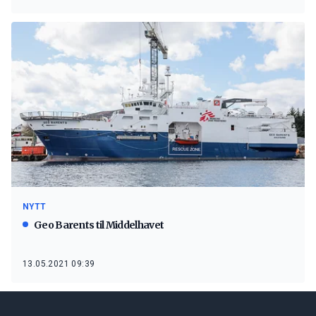
NYTT
Geo Barents til Middelhavet
13.05.2021 09:39