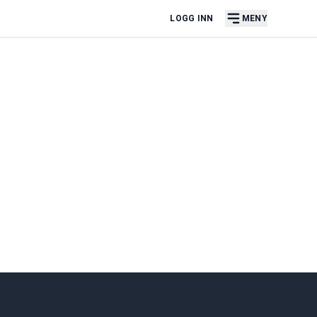
LOGG INN
MENY