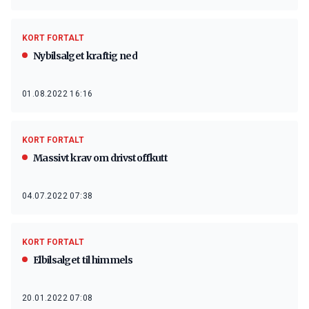
KORT FORTALT
Nybilsalget kraftig ned
01.08.2022 16:16
KORT FORTALT
Massivt krav om drivstoffkutt
04.07.2022 07:38
KORT FORTALT
Elbilsalget til himmels
20.01.2022 07:08