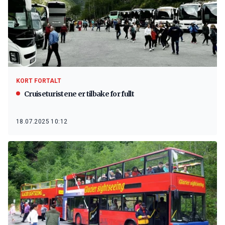
KORT FORTALT
Cruiseturistene er tilbake for fullt
18.07.2025 10:12