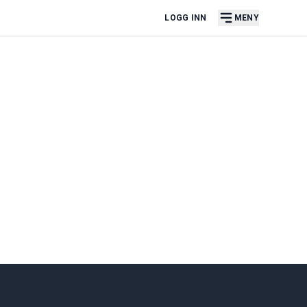
LOGG INN
MENY