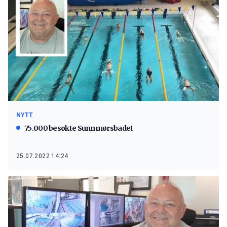
NYTT
75.000 besøkte Sunnmørsbadet
25.07.2022 14:24