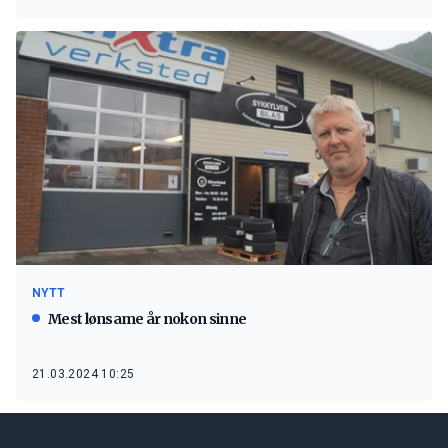
NYTT
Mest lønsame år nokon sinne
21.03.2024 10:25