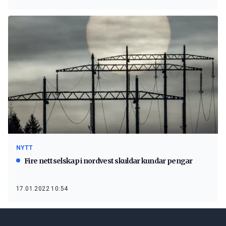
NYTT
Fire nettselskap i nordvest skuldar kundar pengar
17.01.2022 10:54