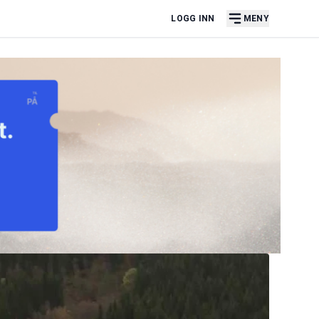
LOGG INN
MENY