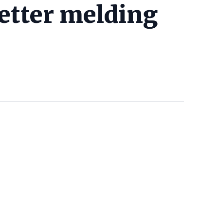
 etter melding