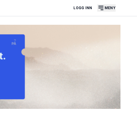
LOGG INN
MENY