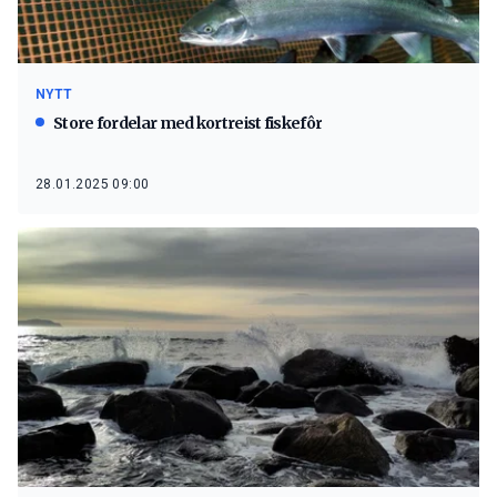
NYTT
Store fordelar med kortreist fiskefôr
28.01.2025 09:00