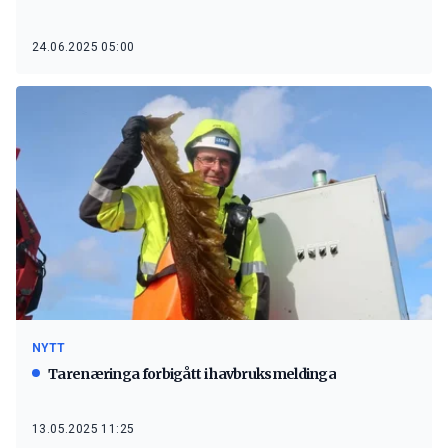
24.06.2025 05:00
NYTT
Tarenæringa forbigått i havbruksmeldinga
13.05.2025 11:25