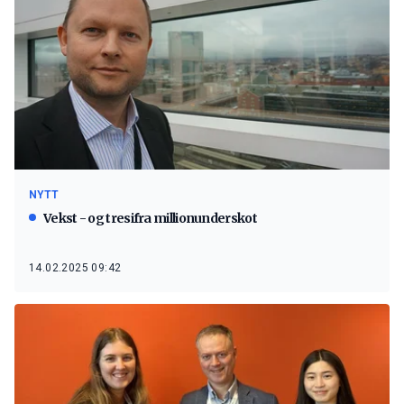
NYTT
Vekst - og tresifra millionunderskot
14.02.2025 09:42