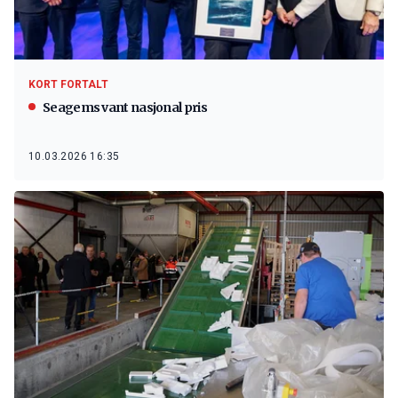
KORT FORTALT
Seagems vant nasjonal pris
10.03.2026 16:35