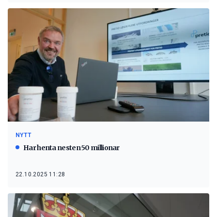
NYTT
Har henta nesten 50 millionar
22.10.2025 11:28