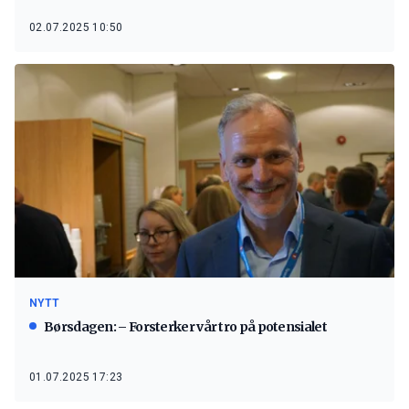
02.07.2025 10:50
NYTT
Børsdagen: – Forsterker vår tro på potensialet
01.07.2025 17:23