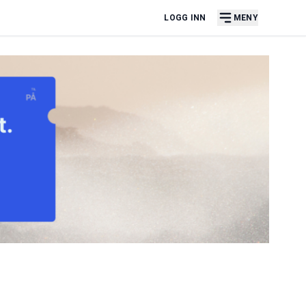
LOGG INN
MENY