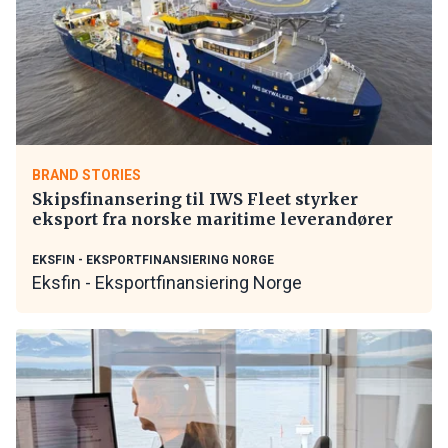
BRAND STORIES
Skipsfinansering til IWS Fleet styrker
eksport fra norske maritime leverandører
EKSFIN - EKSPORTFINANSIERING NORGE
Eksfin - Eksportfinansiering Norge