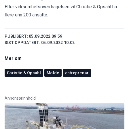
Etter virksomhetsoverdragelsen vil Christie & Opsahl ha
flere enn 200 ansatte.
PUBLISERT:
05.09.2022 09:59
SIST OPPDATERT:
05.09.2022 10:02
Mer om
Christie & Opsahl
Molde
entreprenør
Annonsørinnhold