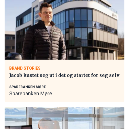
BRAND STORIES
Jacob kastet seg ut i det og startet for seg selv
SPAREBANKEN MØRE
Sparebanken Møre