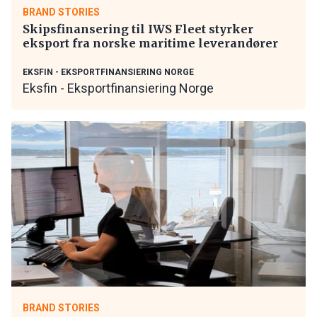
BRAND STORIES
Skipsfinansering til IWS Fleet styrker
eksport fra norske maritime leverandører
EKSFIN - EKSPORTFINANSIERING NORGE
Eksfin - Eksportfinansiering Norge
BRAND STORIES