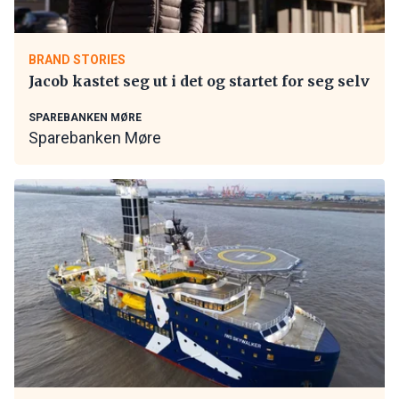
BRAND STORIES
Jacob kastet seg ut i det og startet for seg selv
SPAREBANKEN MØRE
Sparebanken Møre