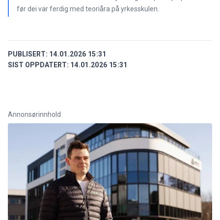
før dei var ferdig med teoriåra på yrkesskulen.
PUBLISERT:
14.01.2026 15:31
SIST OPPDATERT:
14.01.2026 15:31
Annonsørinnhold