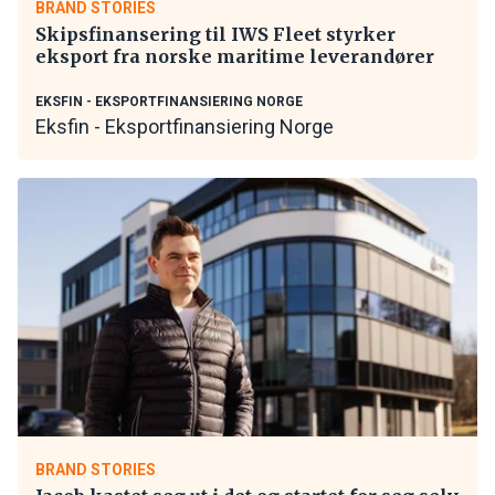
BRAND STORIES
Skipsfinansering til IWS Fleet styrker
eksport fra norske maritime leverandører
EKSFIN - EKSPORTFINANSIERING NORGE
Eksfin - Eksportfinansiering Norge
BRAND STORIES