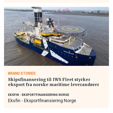
BRAND STORIES
Skipsfinansering til IWS Fleet styrker
eksport fra norske maritime leverandører
EKSFIN - EKSPORTFINANSIERING NORGE
Eksfin - Eksportfinansiering Norge