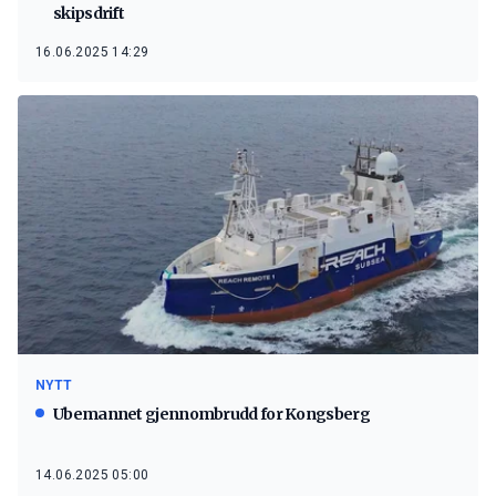
skipsdrift
16.06.2025 14:29
NYTT
Ubemannet gjennombrudd for Kongsberg
14.06.2025 05:00