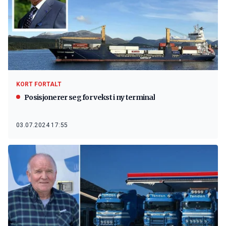
KORT FORTALT
Posisjonerer seg for vekst i ny terminal
03.07.2024 17:55