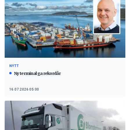
NYTT
Ny terminal ga rekordår
16.07.2026 05:00