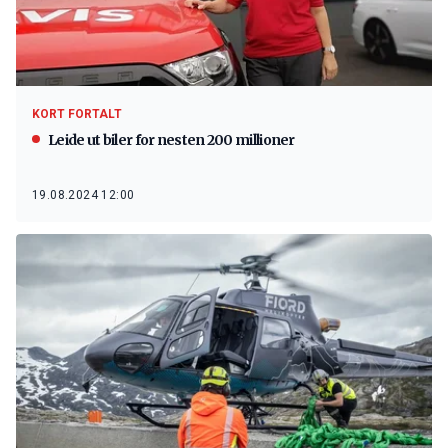
KORT FORTALT
Leide ut biler for nesten 200 millioner
19.08.2024 12:00