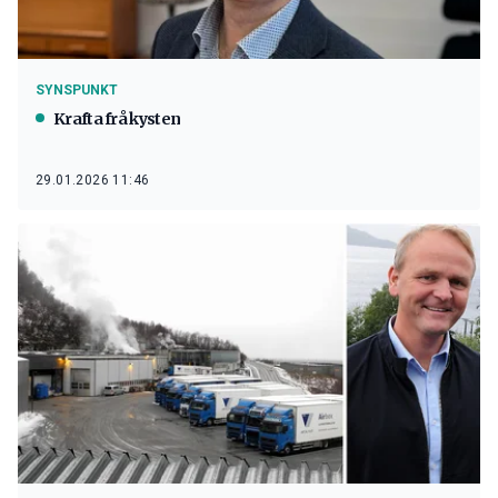
SYNSPUNKT
Krafta frå kysten
29.01.2026 11:46