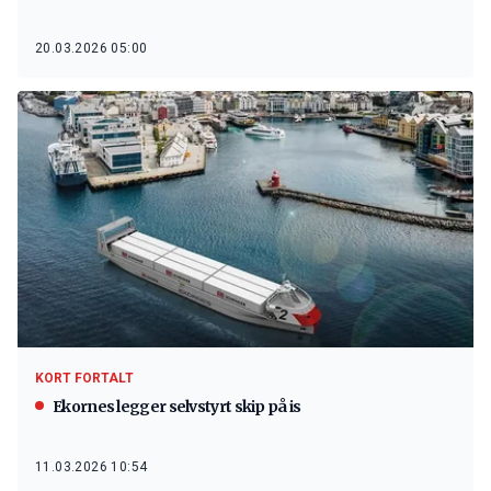
20.03.2026 05:00
KORT FORTALT
Ekornes legger selvstyrt skip på is
11.03.2026 10:54