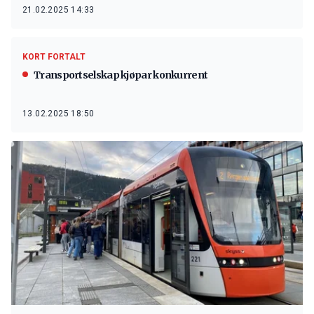
21.02.2025 14:33
KORT FORTALT
Transportselskap kjøpar konkurrent
13.02.2025 18:50