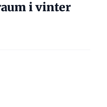
aum i vinter