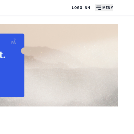
LOGG INN
MENY