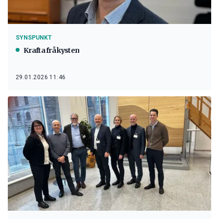
SYNSPUNKT
Krafta frå kysten
29.01.2026 11:46