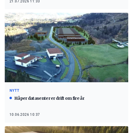
21.07.2026 11:33
NYTT
Håper datasenter er drift om fire år
10.06.2026 10:37