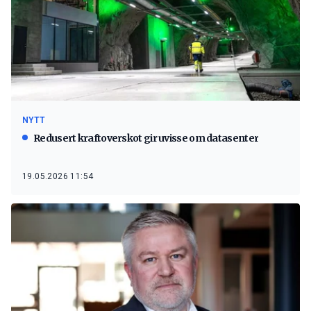
NYTT
Redusert kraftoverskot gir uvisse om datasenter
19.05.2026 11:54