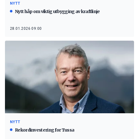
NYTT
Nytt håp om viktig utbygging av kraftlinje
28.01.2026 09:00
NYTT
Rekordinvestering for Tussa