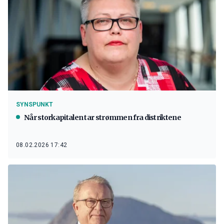
SYNSPUNKT
Når storkapitalen tar strømmen fra distriktene
08.02.2026 17:42