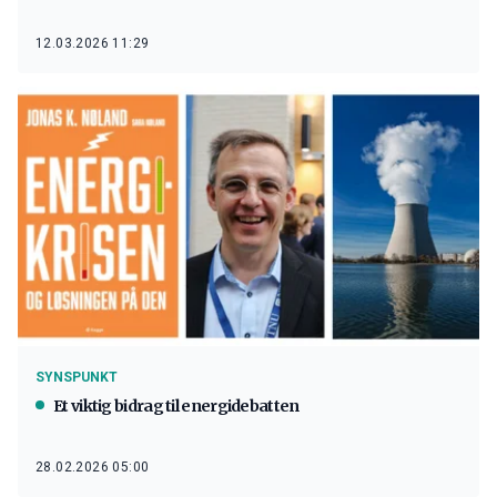
12.03.2026 11:29
SYNSPUNKT
Et viktig bidrag til energidebatten
28.02.2026 05:00