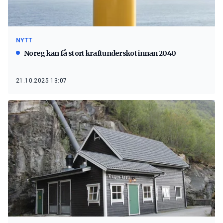
NYTT
Noreg kan få stort kraftunderskot innan 2040
21.10.2025 13:07