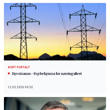
KORT FORTALT
Dyr straum - Frp bekymra for næringslivet
12.02.2026 09:52