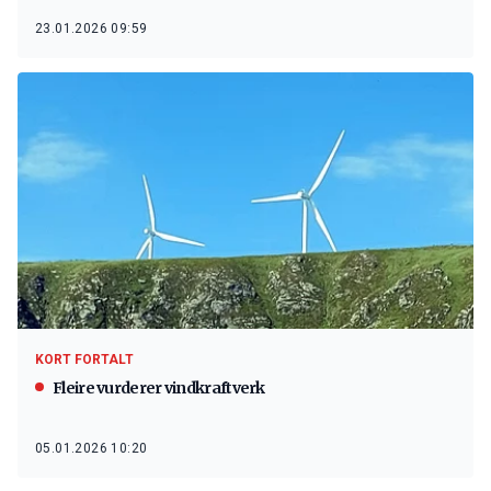
23.01.2026 09:59
KORT FORTALT
Fleire vurderer vindkraftverk
05.01.2026 10:20