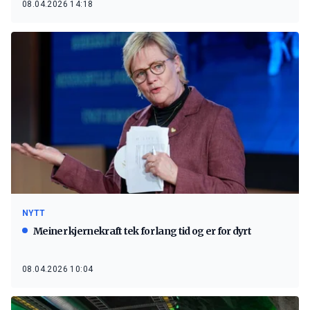
08.04.2026 14:18
NYTT
Meiner kjernekraft tek for lang tid og er for dyrt
08.04.2026 10:04