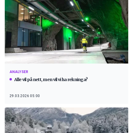
ANALYSER
Alle vil på nett, men vil vi ha rekninga?
29.03.2026 05:00