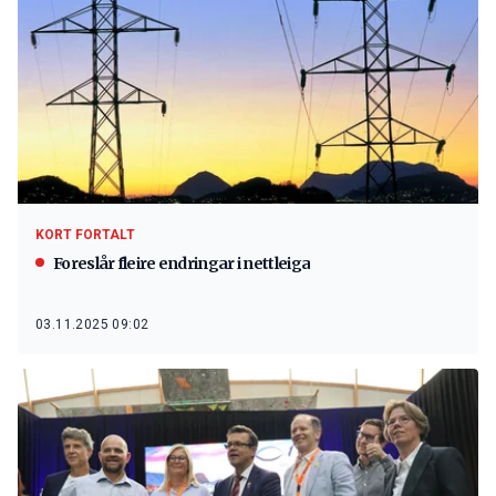
KORT FORTALT
Foreslår fleire endringar i nettleiga
03.11.2025 09:02