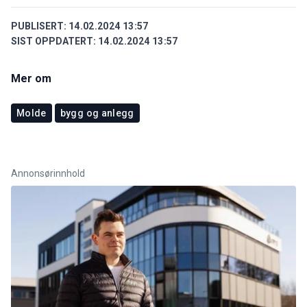
PUBLISERT:
14.02.2024 13:57
SIST OPPDATERT:
14.02.2024 13:57
Mer om
Molde
bygg og anlegg
Annonsørinnhold