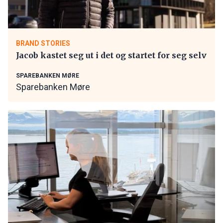
BRAND STORIES
Jacob kastet seg ut i det og startet for seg selv
SPAREBANKEN MØRE
Sparebanken Møre