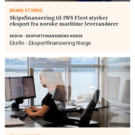
BRAND STORIES
Skipsfinansering til IWS Fleet styrker
eksport fra norske maritime leverandører
EKSFIN - EKSPORTFINANSIERING NORGE
Eksfin - Eksportfinansiering Norge