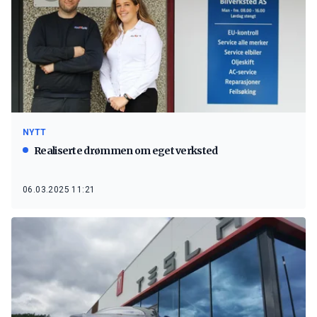
NYTT
Realiserte drømmen om eget verksted
06.03.2025 11:21