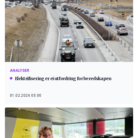
ANALYSER
Elektrifisering er ei utfordring for beredskapen
01.02.2026 05:00