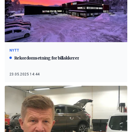
NYTT
Rekordomsetning for billakkerer
23.05.2025 14:44