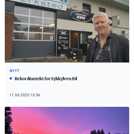
NYTT
Rekordinntekt for Sykkylven Bil
11.06.2025 10:56