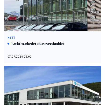
NYTT
Bruktmarkedet økte overskuddet
07.07.2026 05:00