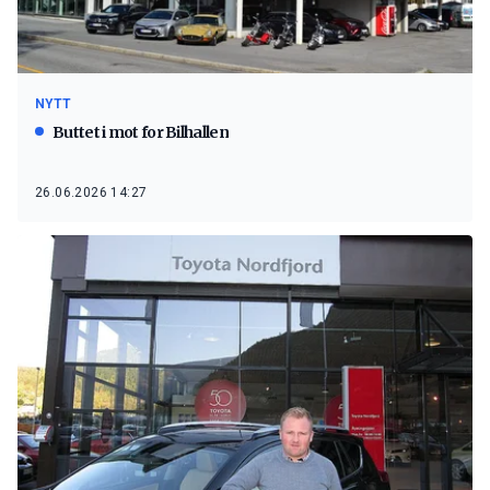
NYTT
Buttet i mot for Bilhallen
26.06.2026 14:27