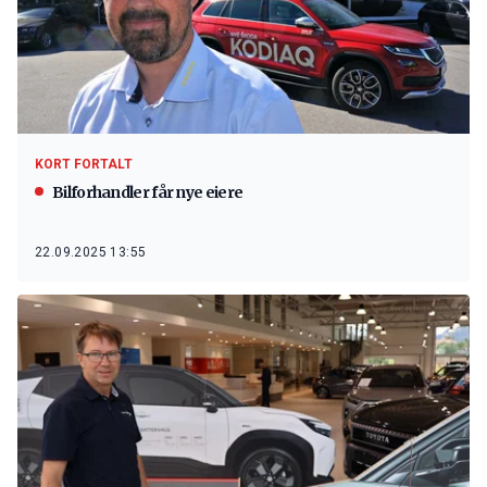
KORT FORTALT
Bilforhandler får nye eiere
22.09.2025 13:55