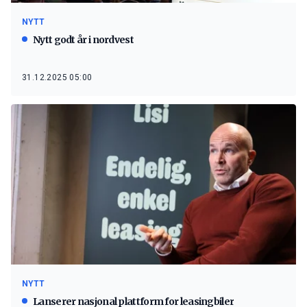
NYTT
Nytt godt år i nordvest
31.12.2025 05:00
NYTT
Lanserer nasjonal plattform for leasingbiler