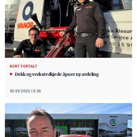
KORT FORTALT
Dekk og verkstedkjede åpner ny avdeling
30.09.2025 15:36