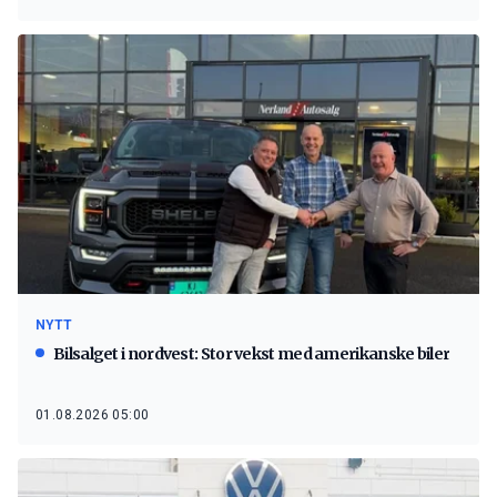
NYTT
Bilsalget i nordvest: Stor vekst med amerikanske biler
01.08.2026 05:00