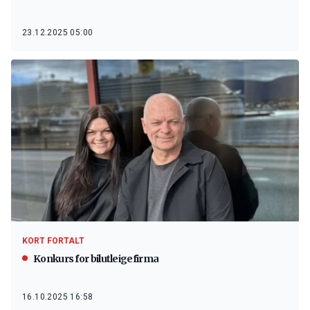
23.12.2025 05:00
KORT FORTALT
Konkurs for bilutleigefirma
16.10.2025 16:58