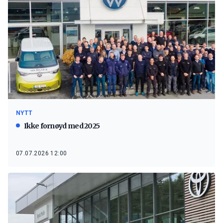
NYTT
Ikke fornøyd med 2025
07.07.2026 12:00