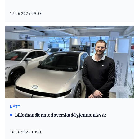
17.06.2026 09:38
NYTT
Bilforhandler med overskudd gjennom 24 år
16.06.2026 13:51