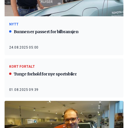
NYTT
Bunnen er passert for bilbransjen
24.08.2025 05:00
KORT FORTALT
Tunge forhold for nye sportsbiler
01.08.2025 09:39