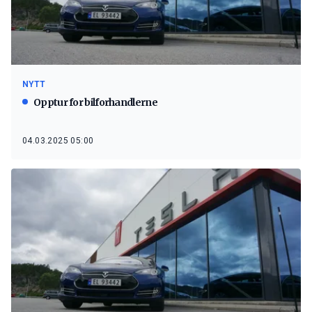
NYTT
Opptur for bilforhandlerne
04.03.2025 05:00