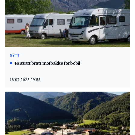
NYTT
Fortsatt bratt motbakke for bobil
18.07.2025 09:58