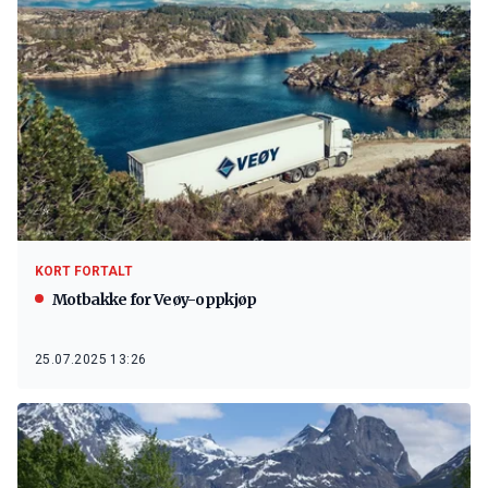
KORT FORTALT
Motbakke for Veøy-oppkjøp
25.07.2025 13:26