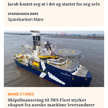
Jacob kastet seg ut i det og startet for seg selv
SPAREBANKEN MØRE
Sparebanken Møre
BRAND STORIES
Skipsfinansering til IWS Fleet styrker
eksport fra norske maritime leverandører