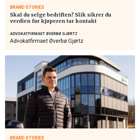
BRAND STORIES
Skal du selge bedriften? Slik sikrer du
verdien før kjøperen tar kontakt
ADVOKATFIRMAET ØVERBØ GJØRTZ
Advokatfirmaet Øverbø Gjørtz
BRAND STORIES