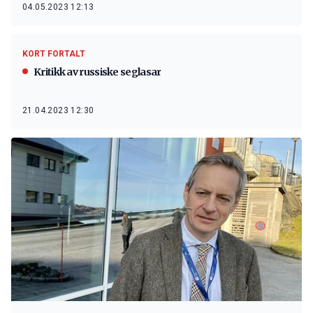
04.05.2023 12:13
KORT FORTALT
Kritikk av russiske seglasar
21.04.2023 12:30