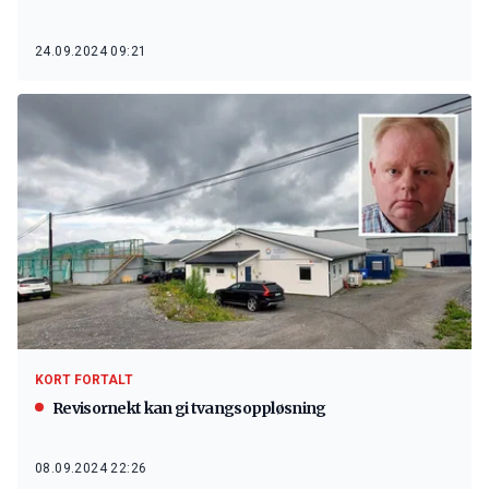
24.09.2024 09:21
KORT FORTALT
Revisornekt kan gi tvangsoppløsning
08.09.2024 22:26