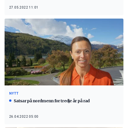
27.05.2022 11:01
NYTT
Satsar på nordmenn for tredje år på rad
26.04.2022 05:00