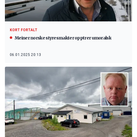
KORT FORTALT
Meiner norske styresmakter opptrer umoralsk
06.01.2025 20:13