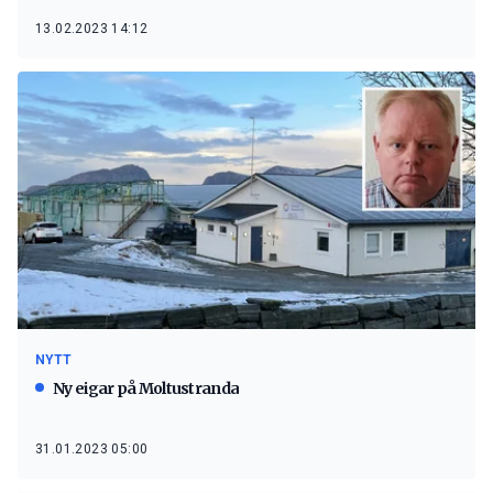
13.02.2023 14:12
NYTT
Ny eigar på Moltustranda
31.01.2023 05:00