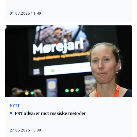
01.07.2025 11:40
NYTT
PST advarer mot russiske metoder
27.05.2025 15:09