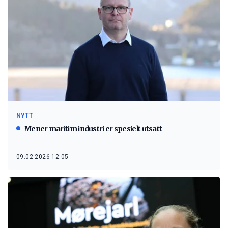
NYTT
Mener maritim industri er spesielt utsatt
09.02.2026 12:05