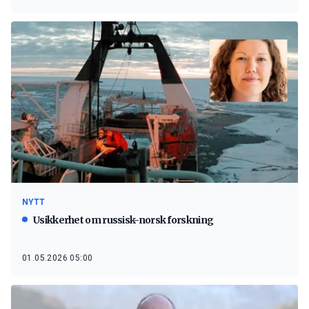
NYTT
Usikkerhet om russisk-norsk forskning
01.05.2026 05:00