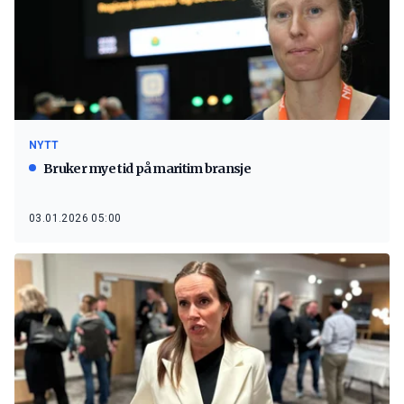
NYTT
Bruker mye tid på maritim bransje
03.01.2026 05:00