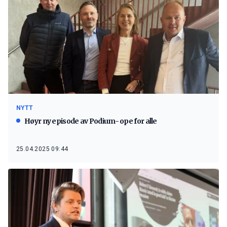
NYTT
Høyr ny episode av Podium- ope for alle
25.04.2025 09:44