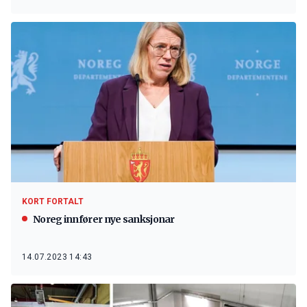
KORT FORTALT
Noreg innfører nye sanksjonar
14.07.2023 14:43