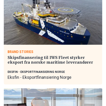
BRAND STORIES
Skipsfinansering til IWS Fleet styrker
eksport fra norske maritime leverandører
EKSFIN - EKSPORTFINANSIERING NORGE
Eksfin - Eksportfinansiering Norge