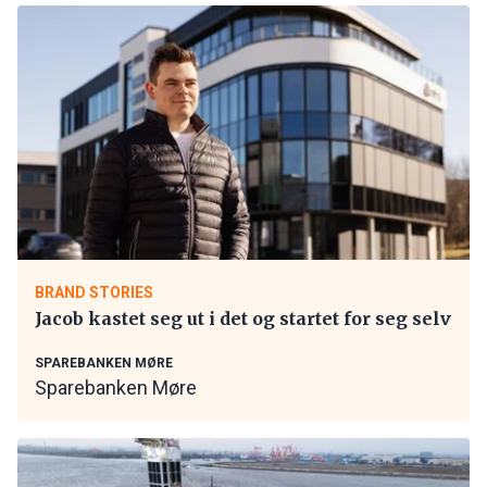
BRAND STORIES
Jacob kastet seg ut i det og startet for seg selv
SPAREBANKEN MØRE
Sparebanken Møre