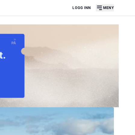
LOGG INN
MENY