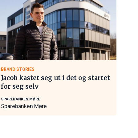
BRAND STORIES
Jacob kastet seg ut i det og startet
for seg selv
SPAREBANKEN MØRE
Sparebanken Møre