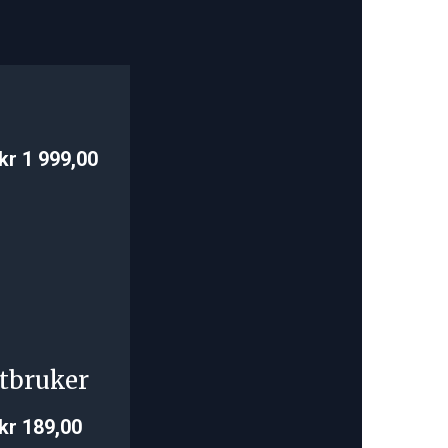
kr 1 999,00
tbruker
kr 189,00