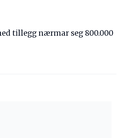
 med tillegg nærmar seg 800.000