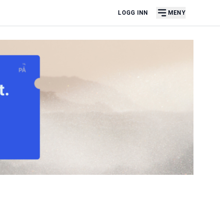
LOGG INN
MENY