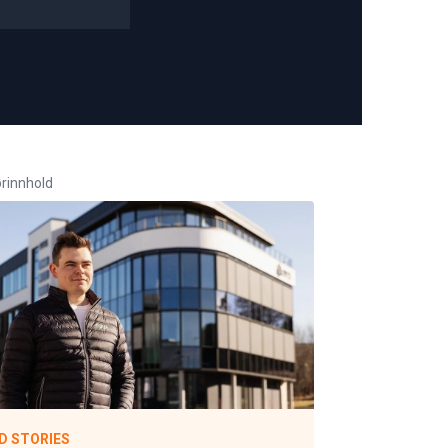
rinnhold
D STORIES