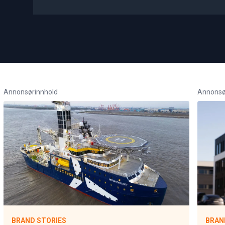
Annonsørinnhold
Annonsø
BRAND STORIES
BRAN