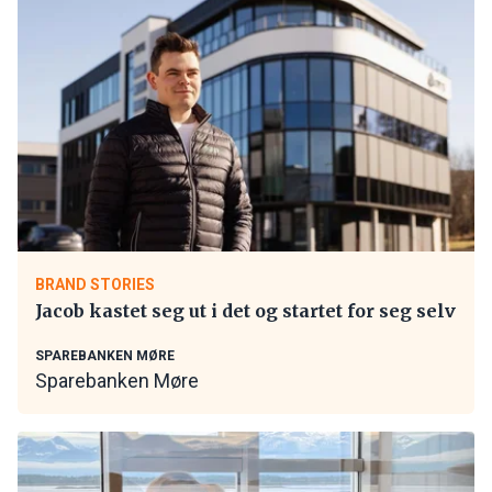
BRAND STORIES
Jacob kastet seg ut i det og startet for seg selv
SPAREBANKEN MØRE
Sparebanken Møre