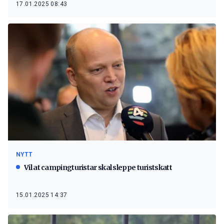
17.01.2025 08:43
NYTT
Vil at campingturistar skal sleppe turistskatt
15.01.2025 14:37