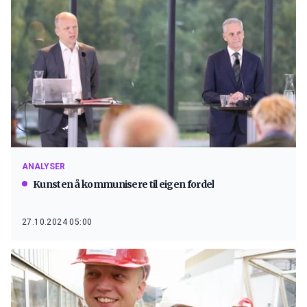
ANALYSER
Kunsten å kommunisere til eigen fordel
27.10.2024 05:00