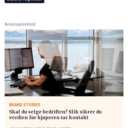
Annonsørinnhold
BRAND STORIES
Skal du selge bedriften? Slik sikrer du
verdien før kjøperen tar kontakt