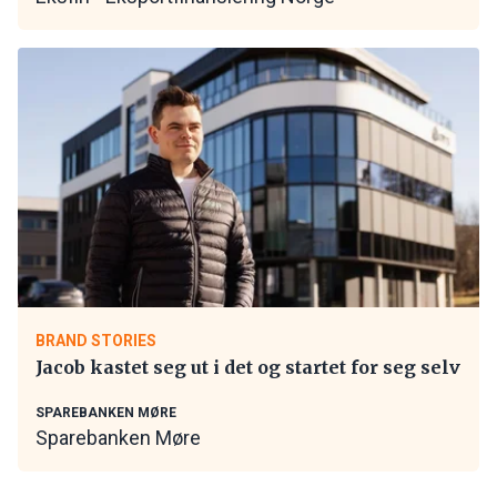
BRAND STORIES
Jacob kastet seg ut i det og startet for seg selv
SPAREBANKEN MØRE
Sparebanken Møre