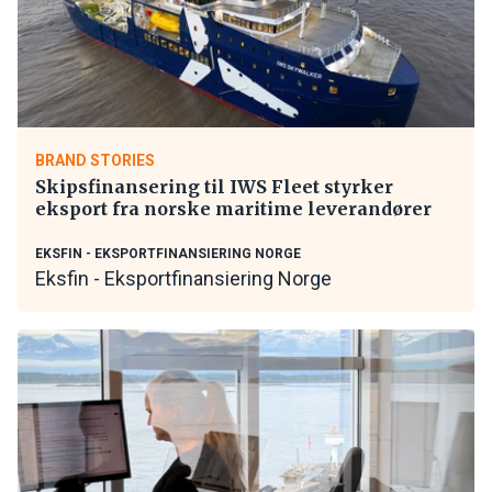
BRAND STORIES
Skipsfinansering til IWS Fleet styrker
eksport fra norske maritime leverandører
EKSFIN - EKSPORTFINANSIERING NORGE
Eksfin - Eksportfinansiering Norge