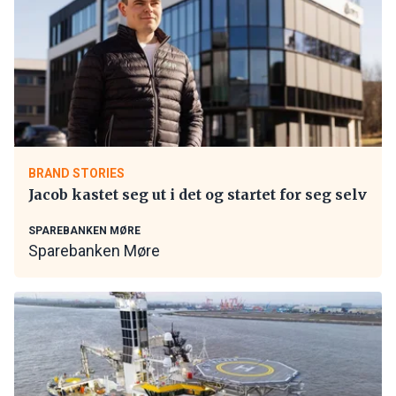
BRAND STORIES
Jacob kastet seg ut i det og startet for seg selv
SPAREBANKEN MØRE
Sparebanken Møre