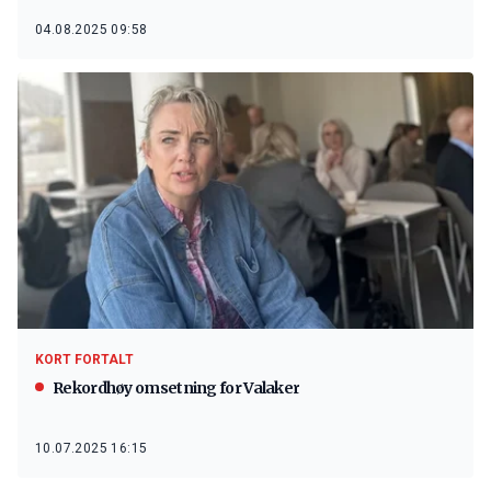
04.08.2025 09:58
KORT FORTALT
Rekordhøy omsetning for Valaker
10.07.2025 16:15