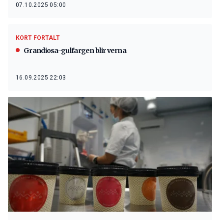
07.10.2025 05:00
KORT FORTALT
Grandiosa-gulfargen blir verna
16.09.2025 22:03