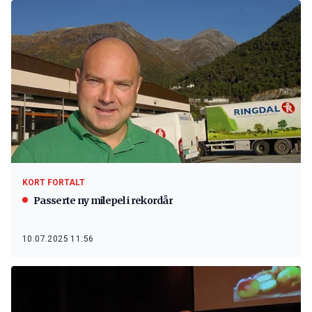
KORT FORTALT
Passerte ny milepel i rekordår
10.07.2025 11:56