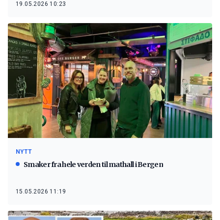
19.05.2026 10:23
NYTT
Smaker fra hele verden til mathall i Bergen
15.05.2026 11:19