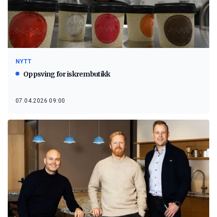
NYTT
Oppsving for iskrembutikk
07.04.2026 09:00