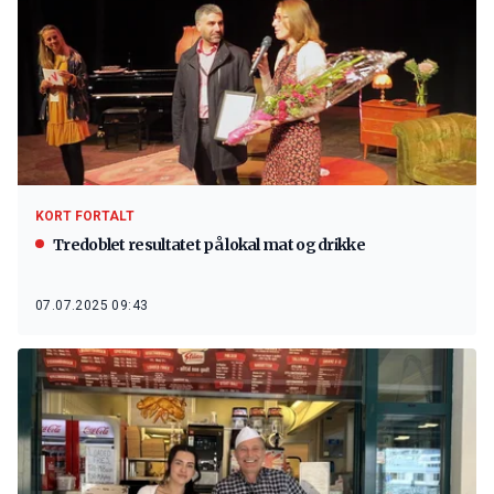
KORT FORTALT
Tredoblet resultatet på lokal mat og drikke
07.07.2025 09:43