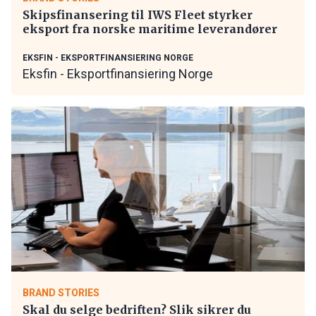
Skipsfinansering til IWS Fleet styrker
eksport fra norske maritime leverandører
EKSFIN - EKSPORTFINANSIERING NORGE
Eksfin - Eksportfinansiering Norge
BRAND STORIES
Skal du selge bedriften? Slik sikrer du