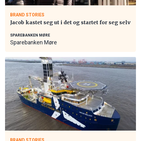
BRAND STORIES
Jacob kastet seg ut i det og startet for seg selv
SPAREBANKEN MØRE
Sparebanken Møre
BRAND STORIES