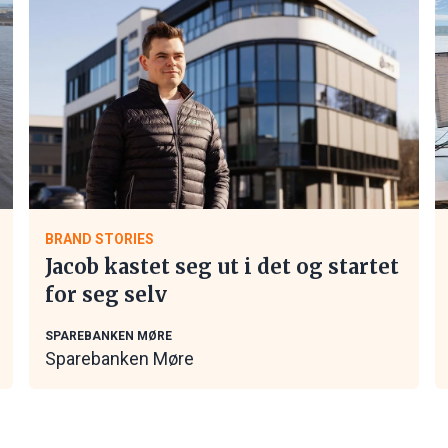
BRAND STORIES
Jacob kastet seg ut i det og startet
for seg selv
SPAREBANKEN MØRE
Sparebanken Møre