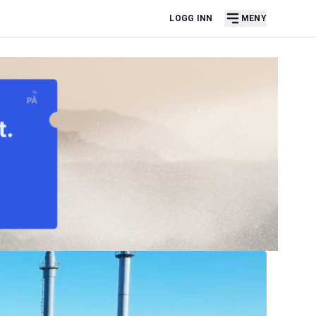
LOGG INN
MENY