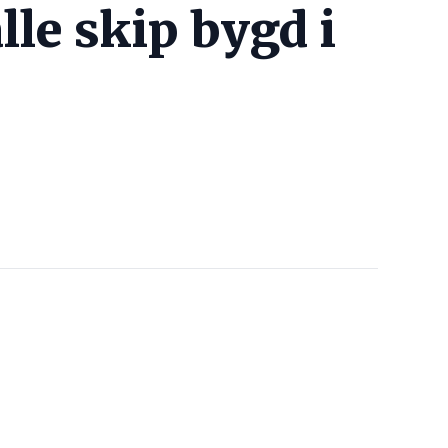
lle skip bygd i