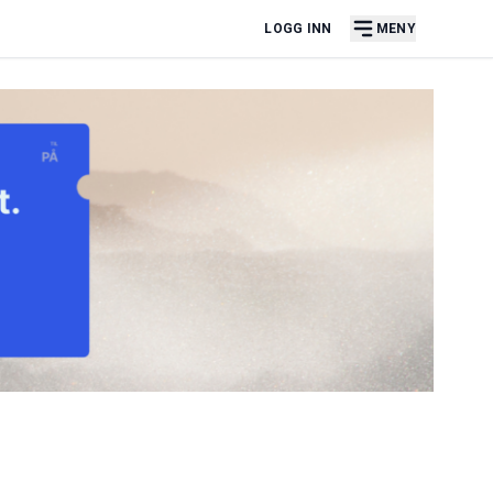
LOGG INN
MENY