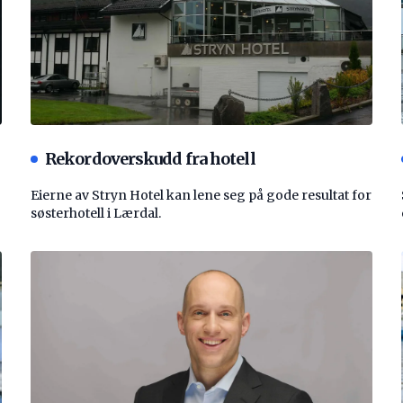
Rekordoverskudd fra hotell
Eierne av Stryn Hotel kan lene seg på gode resultat for
søsterhotell i Lærdal.