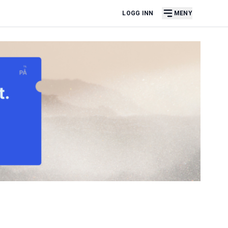
LOGG INN
MENY