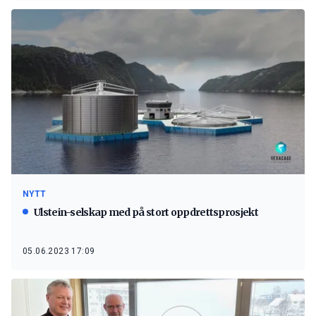
NYTT
Ulstein-selskap med på stort oppdrettsprosjekt
05.06.2023 17:09