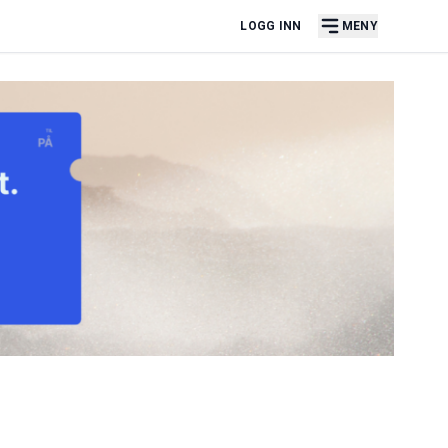
LOGG INN
MENY