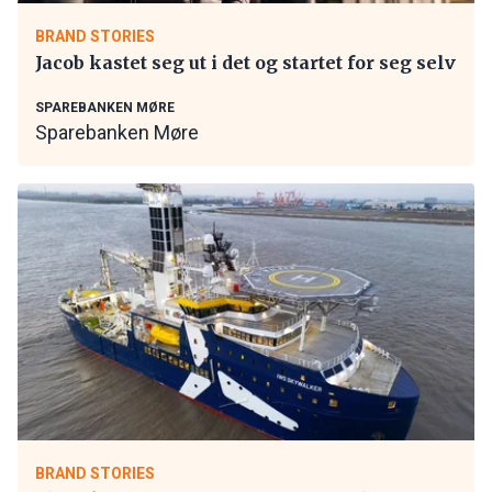
BRAND STORIES
Jacob kastet seg ut i det og startet for seg selv
SPAREBANKEN MØRE
Sparebanken Møre
BRAND STORIES