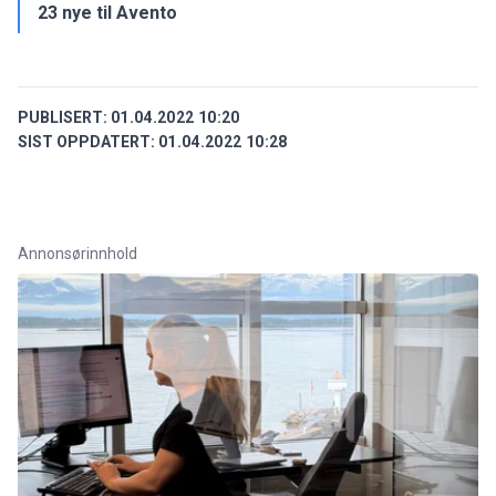
23 nye til Avento
PUBLISERT:
01.04.2022 10:20
SIST OPPDATERT:
01.04.2022 10:28
Annonsørinnhold