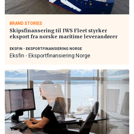
BRAND STORIES
Skipsfinansering til IWS Fleet styrker
eksport fra norske maritime leverandører
EKSFIN - EKSPORTFINANSIERING NORGE
Eksfin - Eksportfinansiering Norge