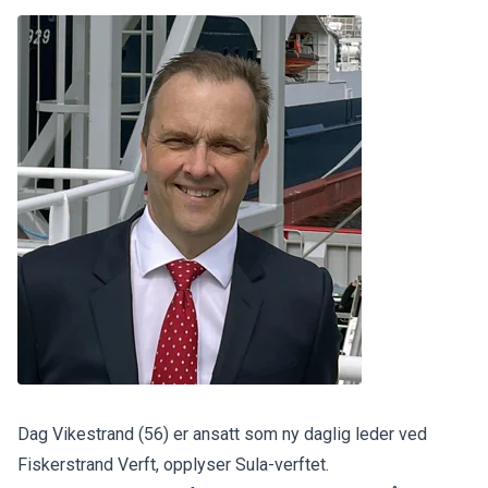
Dag Vikestrand (56) er ansatt som ny daglig leder ved
Fiskerstrand Verft, opplyser Sula-verftet.