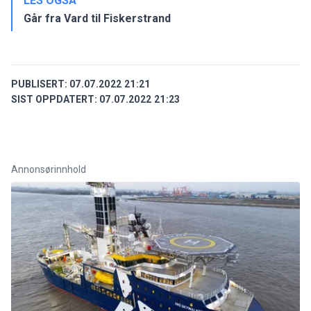
LES OGSÅ
Går fra Vard til Fiskerstrand
PUBLISERT:
07.07.2022 21:21
SIST OPPDATERT:
07.07.2022 21:23
Annonsørinnhold