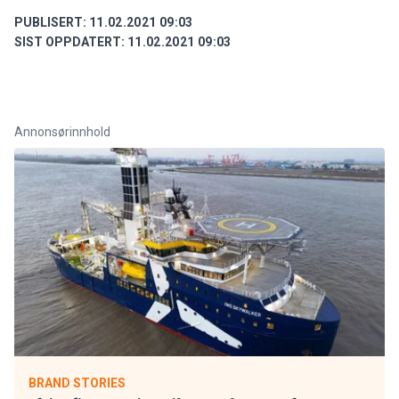
PUBLISERT:
11.02.2021 09:03
SIST OPPDATERT:
11.02.2021 09:03
Annonsørinnhold
BRAND STORIES