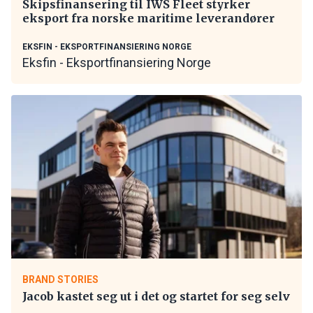
Skipsfinansering til IWS Fleet styrker
eksport fra norske maritime leverandører
EKSFIN - EKSPORTFINANSIERING NORGE
Eksfin - Eksportfinansiering Norge
BRAND STORIES
Jacob kastet seg ut i det og startet for seg selv