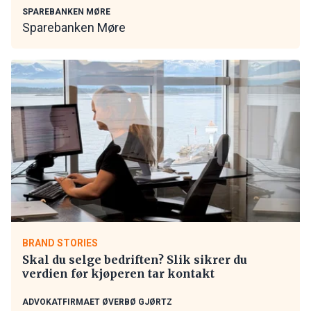
SPAREBANKEN MØRE
Sparebanken Møre
BRAND STORIES
Skal du selge bedriften? Slik sikrer du
verdien før kjøperen tar kontakt
ADVOKATFIRMAET ØVERBØ GJØRTZ