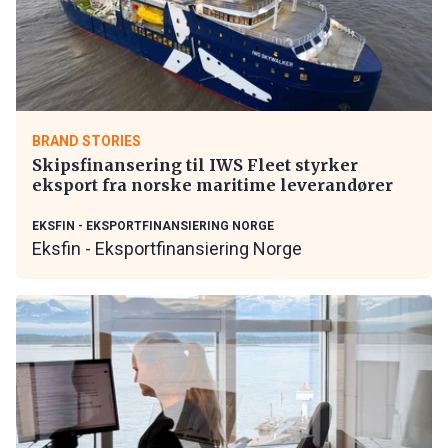
BRAND STORIES
Skipsfinansering til IWS Fleet styrker
eksport fra norske maritime leverandører
EKSFIN - EKSPORTFINANSIERING NORGE
Eksfin - Eksportfinansiering Norge