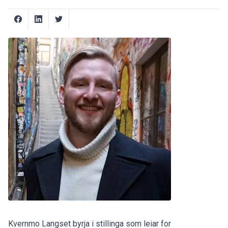
Kvernmo Langset byrja i stillinga som leiar for