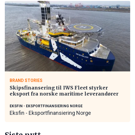
BRAND STORIES
Skipsfinansering til IWS Fleet styrker
eksport fra norske maritime leverandører
EKSFIN - EKSPORTFINANSIERING NORGE
Eksfin - Eksportfinansiering Norge