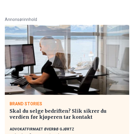
Annonsørinnhold
BRAND STORIES
Skal du selge bedriften? Slik sikrer du
verdien før kjøperen tar kontakt
ADVOKATFIRMAET ØVERBØ GJØRTZ