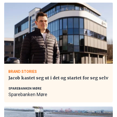
BRAND STORIES
Jacob kastet seg ut i det og startet for seg selv
SPAREBANKEN MØRE
Sparebanken Møre