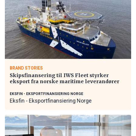
BRAND STORIES
Skipsfinansering til IWS Fleet styrker
eksport fra norske maritime leverandører
EKSFIN - EKSPORTFINANSIERING NORGE
Eksfin - Eksportfinansiering Norge