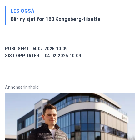
LES OGSÅ
Blir ny sjef for 160 Kongsberg-tilsette
PUBLISERT:
04.02.2025 10:09
SIST OPPDATERT:
04.02.2025 10:09
Annonsørinnhold