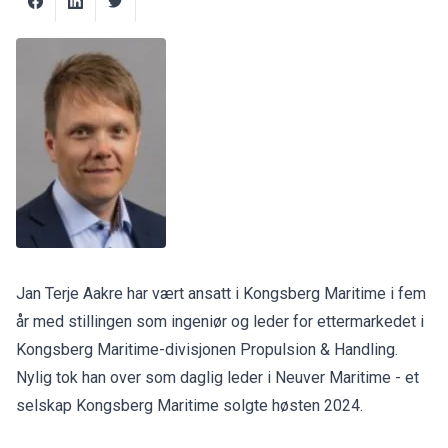
Jan Terje Aakre har vært ansatt i Kongsberg Maritime i fem
år med stillingen som ingeniør og leder for ettermarkedet i
Kongsberg Maritime-divisjonen Propulsion & Handling.
Nylig tok han over som daglig leder i Neuver Maritime - et
selskap Kongsberg Maritime solgte høsten 2024.