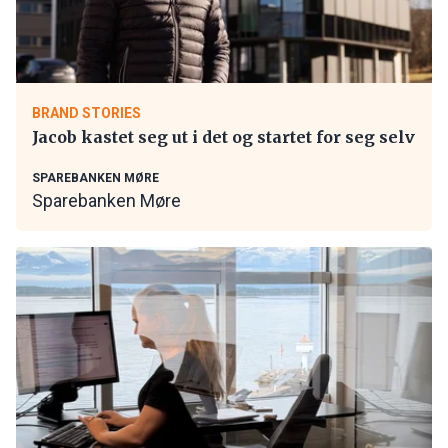
BRAND STORIES
Jacob kastet seg ut i det og startet for seg selv
SPAREBANKEN MØRE
Sparebanken Møre