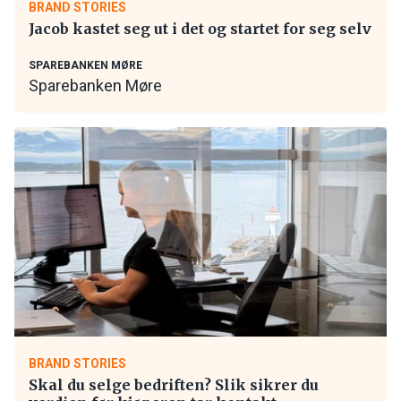
BRAND STORIES
Jacob kastet seg ut i det og startet for seg selv
SPAREBANKEN MØRE
Sparebanken Møre
BRAND STORIES
Skal du selge bedriften? Slik sikrer du