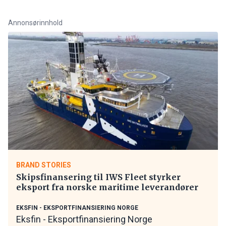
Annonsørinnhold
BRAND STORIES
Skipsfinansering til IWS Fleet styrker
eksport fra norske maritime leverandører
EKSFIN - EKSPORTFINANSIERING NORGE
Eksfin - Eksportfinansiering Norge