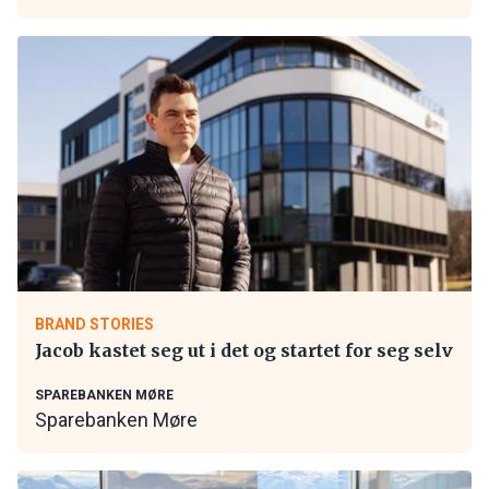
BRAND STORIES
Jacob kastet seg ut i det og startet for seg selv
SPAREBANKEN MØRE
Sparebanken Møre