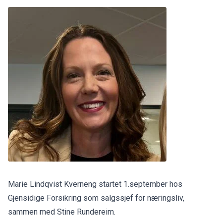
Marie Lindqvist Kverneng startet 1.september hos
Gjensidige Forsikring som salgssjef for næringsliv,
sammen med Stine Rundereim.