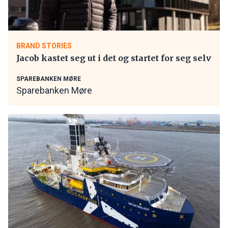
BRAND STORIES
Jacob kastet seg ut i det og startet for seg selv
SPAREBANKEN MØRE
Sparebanken Møre