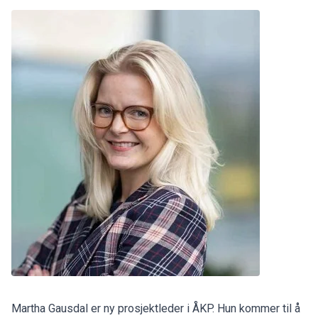
Martha Gausdal er ny prosjektleder i ÅKP. Hun kommer til å