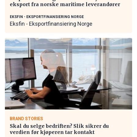
eksport fra norske maritime leverandører
EKSFIN - EKSPORTFINANSIERING NORGE
Eksfin - Eksportfinansiering Norge
BRAND STORIES
Skal du selge bedriften? Slik sikrer du
verdien før kjøperen tar kontakt